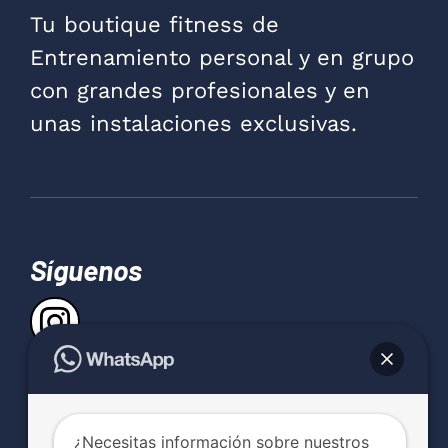
Tu boutique fitness de
Entrenamiento personal y en grupo
con grandes profesionales y en
unas instalaciones exclusivas.
Síguenos
Contacta con Delfit
¿Necesitas información sobre nuestros