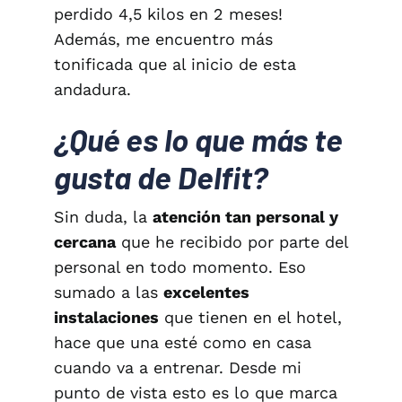
perdido 4,5 kilos en 2 meses!
Además, me encuentro más
tonificada que al inicio de esta
andadura.
¿Qué es lo que más te
gusta de Delfit?
Sin duda, la
atención tan personal y
cercana
que he recibido por parte del
personal en todo momento. Eso
sumado a las
excelentes
instalaciones
que tienen en el hotel,
hace que una esté como en casa
cuando va a entrenar. Desde mi
punto de vista esto es lo que marca