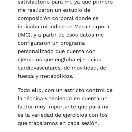
satisfactorio para mí, ya que primero
me realizaron un estudio de
composición corporal donde se
indicaba mi Índice de Masa Corporal
(IMC), y a partir de esos datos me
configuraron un programa
personalizado que cuenta con
ejercicios que engloba ejercicios
cardiovasculares, de movilidad, de
fuerza y metabólicos.
Todo ello, con un estricto control de
la técnica y teniendo en cuenta un
factor muy importante que para mí
es la variedad de ejercicios con los
que trabajamos en cada sesión.