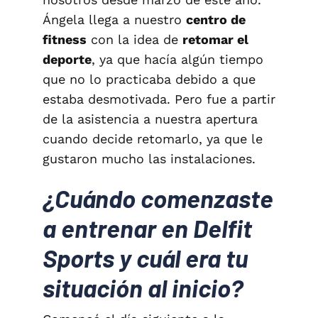
Ángela llega a nuestro
centro de
fitness
con la idea de
retomar el
deporte
, ya que hacía algún tiempo
que no lo practicaba debido a que
estaba desmotivada. Pero fue a partir
de la asistencia a nuestra apertura
cuando decide retomarlo, ya que le
gustaron mucho las instalaciones.
¿Cuándo comenzaste
a entrenar en Delfit
Sports y cuál era tu
situación al inicio?