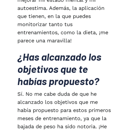
autoestima. Además, la aplicación
que tienen, en la que puedes
monitorizar tanto tus
entrenamientos, como la dieta, ¡me
parece una maravilla!
¿Has alcanzado los
objetivos que te
habías propuesto?
Sí. No me cabe duda de que he
alcanzado los objetivos que me
había propuesto para estos primeros
meses de entrenamiento, ya que la
bajada de peso ha sido notoria. ¡He