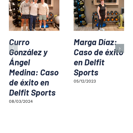
Curro
Marga Díaz:
González y
Caso de éxito
Ángel
en Delfit
Medina: Caso
Sports
de éxito en
05/12/2023
Delfit Sports
08/03/2024