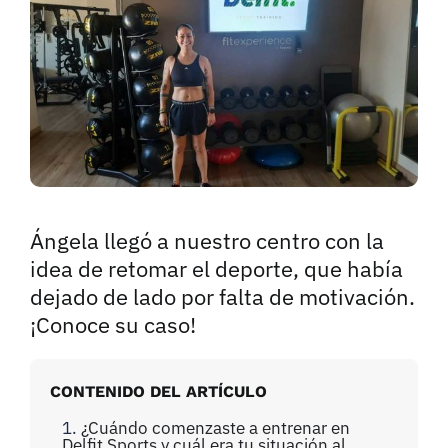
Ángela llegó a nuestro centro con la
idea de retomar el deporte, que había
dejado de lado por falta de motivación.
¡Conoce su caso!
CONTENIDO DEL ARTÍCULO
¿Cuándo comenzaste a entrenar en
Delfit Sports y cuál era tu situación al