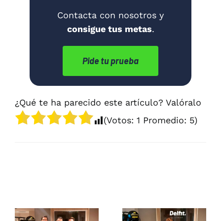
Contacta con nosotros y
consigue tus metas
.
Pide tu prueba
¿Qué te ha parecido este artículo? Valóralo
(Votos:
1
Promedio:
5
)