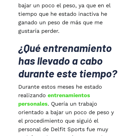
bajar un poco el peso, ya que en el
tiempo que he estado inactiva he
ganado un peso de más que me
gustaría perder.
¿Qué entrenamiento
has llevado a cabo
durante este tiempo?
Durante estos meses he estado
realizando
entrenamientos
personales
. Quería un trabajo
orientado a bajar un poco de peso y
el procedimiento que siguió el
personal de Delfit Sports fue muy