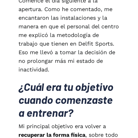
Comencé el día siguiente a la
apertura. Como he comentado, me
encantaron las instalaciones y la
manera en que el personal del centro
me explicó la metodología de
trabajo que tienen en Delfit Sports.
Eso me llevó a tomar la decisión de
no prolongar más mi estado de
inactividad.
¿Cuál era tu objetivo
cuando comenzaste
a entrenar?
Mi principal objetivo era volver a
recuperar la forma física
, sobre todo