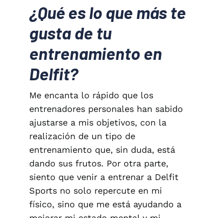
¿Qué es lo que más te
gusta de tu
entrenamiento en
Delfit?
Me encanta lo rápido que los
entrenadores personales han sabido
ajustarse a mis objetivos, con la
realización de un tipo de
entrenamiento que, sin duda, está
dando sus frutos. Por otra parte,
siento que venir a entrenar a Delfit
Sports no solo repercute en mi
físico, sino que me está ayudando a
mejorar mi estado mental y mi