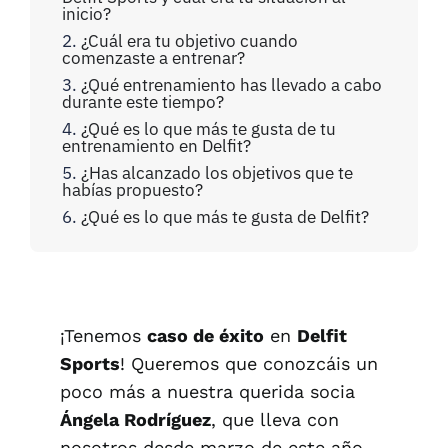
inicio?
¿Cuál era tu objetivo cuando
comenzaste a entrenar?
¿Qué entrenamiento has llevado a cabo
durante este tiempo?
¿Qué es lo que más te gusta de tu
entrenamiento en Delfit?
¿Has alcanzado los objetivos que te
habías propuesto?
¿Qué es lo que más te gusta de Delfit?
¡Tenemos
caso de éxito
en
Delfit
Sports
! Queremos que conozcáis un
poco más a nuestra querida socia
Ángela Rodríguez
, que lleva con
nosotros desde marzo de este año.