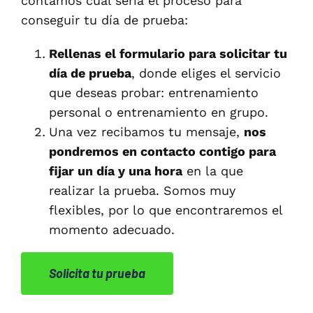
contamos cual sería el proceso para
conseguir tu día de prueba:
Rellenas el formulario para solicitar tu
día de prueba
, donde eliges el servicio
que deseas probar: entrenamiento
personal o entrenamiento en grupo.
Una vez recibamos tu mensaje,
nos
pondremos en contacto contigo para
fijar un día y una hora
en la que
realizar la prueba. Somos muy
flexibles, por lo que encontraremos el
momento adecuado.
Solicita tu prueba