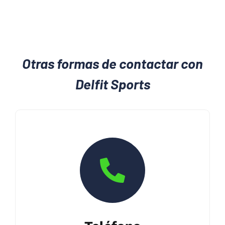
Otras formas de contactar con
Delfit Sports