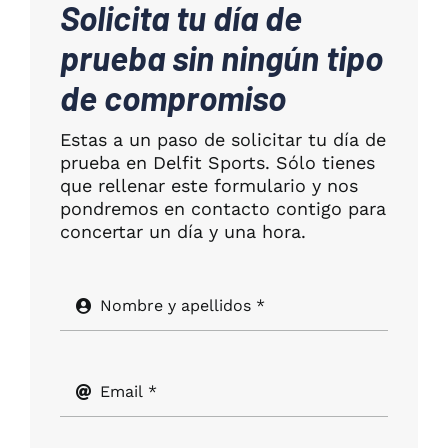
Solicita tu día de
prueba sin ningún tipo
de compromiso
Estas a un paso de solicitar tu día de
prueba en Delfit Sports. Sólo tienes
que rellenar este formulario y nos
pondremos en contacto contigo para
concertar un día y una hora.