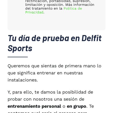
rectificación, portabilidad, supresión,
limitación y oposición. Más información
del tratamiento en la
Política de
Privacidad
.
Tu día de prueba en Delfit
Sports
Queremos que sientas de primera mano lo
que significa entrenar en nuestras
instalaciones.
Y, para ello, te damos la posibilidad de
probar con nosotros una sesión de
entrenamiento personal
o
en grupo
. Te