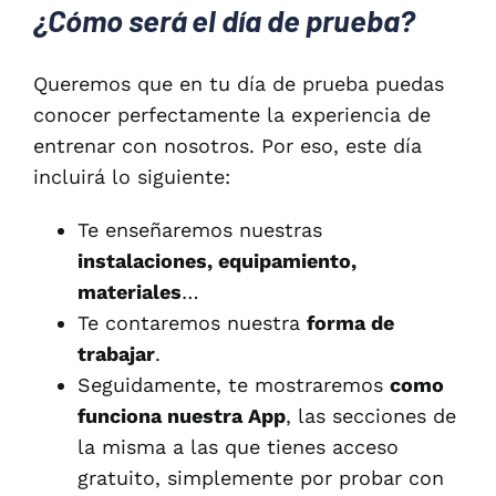
¿Cómo será el día de prueba?
Queremos que en tu día de prueba puedas
conocer perfectamente la experiencia de
entrenar con nosotros. Por eso, este día
incluirá lo siguiente:
Te enseñaremos nuestras
instalaciones, equipamiento,
materiales
…
Te contaremos nuestra
forma de
trabajar
.
Seguidamente, te mostraremos
como
funciona nuestra App
, las secciones de
la misma a las que tienes acceso
gratuito, simplemente por probar con