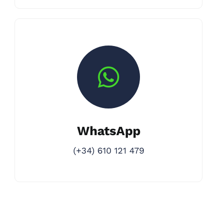
WhatsApp
(+34) 610 121 479