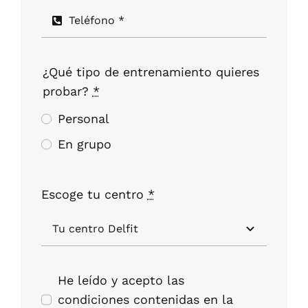
¿Qué tipo de entrenamiento quieres
probar?
*
Personal
En grupo
Escoge tu centro
*
He leído y acepto las
condiciones contenidas en la