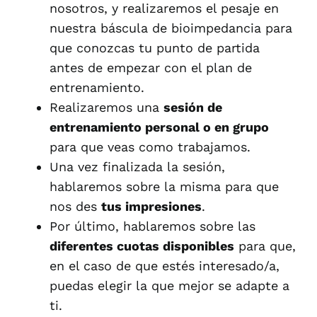
nosotros, y realizaremos el pesaje en
nuestra báscula de bioimpedancia para
que conozcas tu punto de partida
antes de empezar con el plan de
entrenamiento.
Realizaremos una
sesión de
entrenamiento personal o en grupo
para que veas como trabajamos.
Una vez finalizada la sesión,
hablaremos sobre la misma para que
nos des
tus impresiones
.
Por último, hablaremos sobre las
diferentes cuotas disponibles
para que,
en el caso de que estés interesado/a,
puedas elegir la que mejor se adapte a
ti.