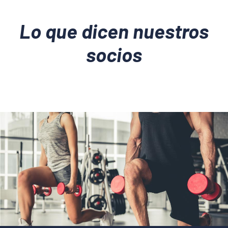
Lo que dicen nuestros
socios