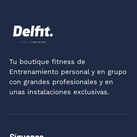
Tu boutique fitness de
Entrenamiento personal y en grupo
con grandes profesionales y en
unas instalaciones exclusivas.
Síguenos