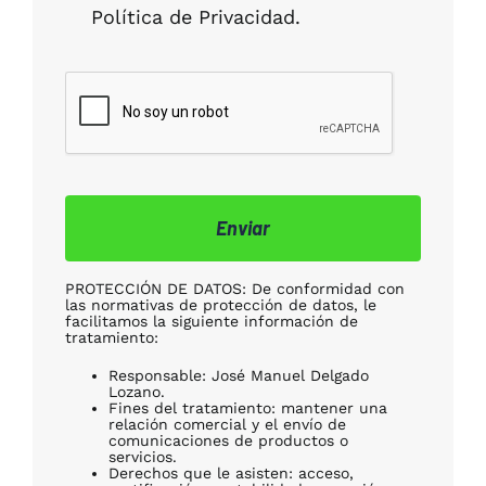
Política de Privacidad.
Enviar
PROTECCIÓN DE DATOS: De conformidad con
las normativas de protección de datos, le
facilitamos la siguiente información de
tratamiento:
Responsable: José Manuel Delgado
Lozano.
Fines del tratamiento: mantener una
relación comercial y el envío de
comunicaciones de productos o
servicios.
Derechos que le asisten: acceso,