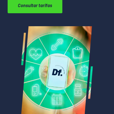
Consultar tarifas