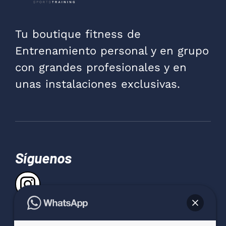
Tu boutique fitness de
Entrenamiento personal y en grupo
con grandes profesionales y en
unas instalaciones exclusivas.
Síguenos
Contacta con Delfit