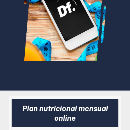
Plan nutricional mensual
online