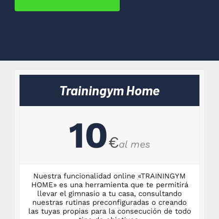
Trainingym Home
10
€
al mes
Nuestra funcionalidad online «TRAININGYM
HOME» es una herramienta que te permitirá
llevar el gimnasio a tu casa, consultando
nuestras rutinas preconfiguradas o creando
las tuyas propias para la consecución de todo