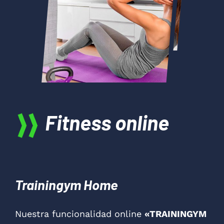
Fitness online
Trainingym Home
Nuestra funcionalidad online
«TRAININGYM