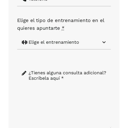
Elige el tipo de entrenamiento en el
quieres apuntarte
*