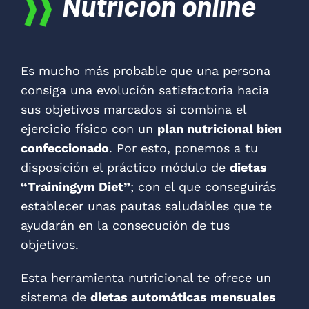
Nutrición online
Es mucho más probable que una persona
consiga una evolución satisfactoria hacia
sus objetivos marcados si combina el
ejercicio físico con un
plan nutricional bien
confeccionado
. Por esto, ponemos a tu
disposición el práctico módulo de
dietas
“Trainingym Diet”
; con el que conseguirás
establecer unas pautas saludables que te
ayudarán en la consecución de tus
objetivos.
Esta herramienta nutricional te ofrece un
sistema de
dietas automáticas mensuales