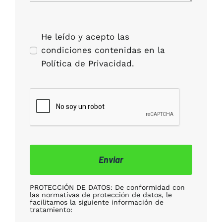
He leído y acepto las
condiciones contenidas en la
Política de Privacidad.
Enviar
PROTECCIÓN DE DATOS: De conformidad con
las normativas de protección de datos, le
facilitamos la siguiente información de
tratamiento: