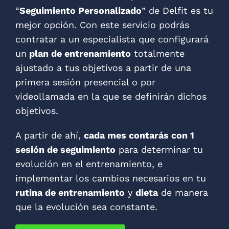
“
Seguimiento Personalizado
” de Delfit es tu
mejor opción. Con este servicio podrás
contratar a un especialista que configurará
un
plan de entrenamiento
totalmente
ajustado a tus objetivos a partir de una
primera sesión presencial o por
videollamada en la que se definirán dichos
objetivos.
A partir de ahí,
cada mes contarás con 1
sesión de seguimiento
para determinar tu
evolución en el entrenamiento, e
implementar los cambios necesarios en tu
rutina de entrenamiento
y
dieta
de manera
que la evolución sea constante.