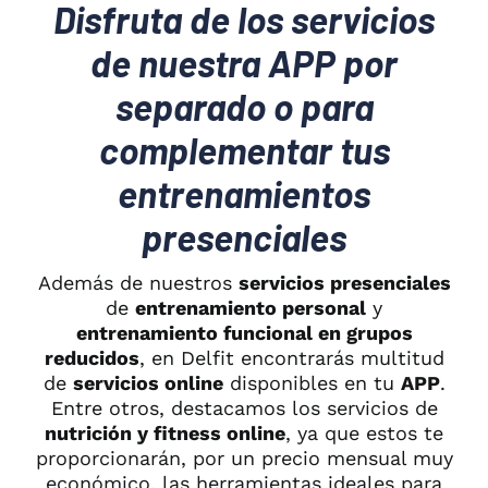
Disfruta de los servicios
de nuestra APP por
separado o para
complementar tus
entrenamientos
presenciales
Además de nuestros
servicios presenciales
de
entrenamiento personal
y
entrenamiento funcional en grupos
reducidos
, en Delfit encontrarás multitud
de
servicios online
disponibles en tu
APP
.
Entre otros, destacamos los servicios de
nutrición y fitness online
, ya que estos te
proporcionarán, por un precio mensual muy
económico, las herramientas ideales para