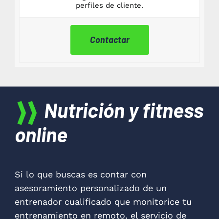
perfiles de cliente.
Contactar
Nutrición y fitness
online
Si lo que buscas es contar con
asesoramiento personalizado de un
entrenador cualificado que monitorice tu
entrenamiento en remoto, el servicio de