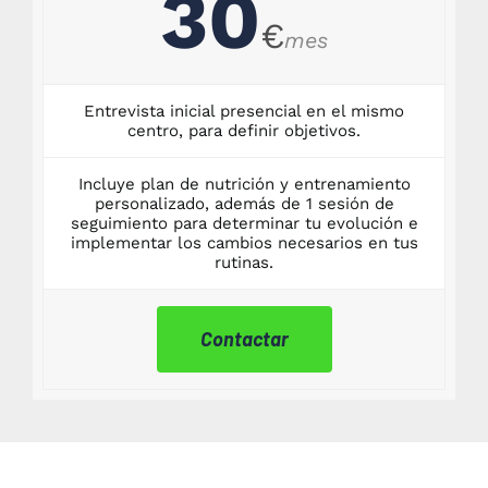
30
€
mes
Entrevista inicial presencial en el mismo
centro, para definir objetivos.
Incluye plan de nutrición y entrenamiento
personalizado, además de 1 sesión de
seguimiento para determinar tu evolución e
implementar los cambios necesarios en tus
rutinas.
Contactar