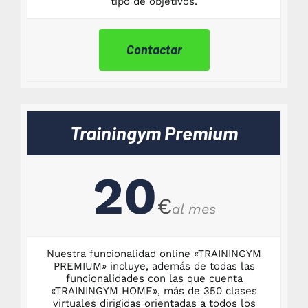
tipo de objetivos.
Contactar
Trainingym Premium
20
€
al mes
Nuestra funcionalidad online «TRAININGYM
PREMIUM» incluye, además de todas las
funcionalidades con las que cuenta
«TRAININGYM HOME», más de 350 clases
virtuales dirigidas orientadas a todos los