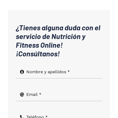
¿Tienes alguna duda con el
servicio de Nutrición y
Fitness Online!
¡Consúltanos!