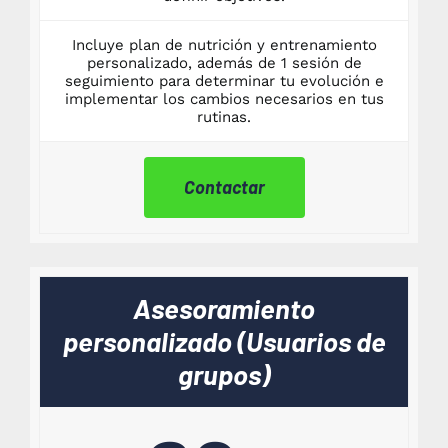
Incluye plan de nutrición y entrenamiento
personalizado, además de 1 sesión de
seguimiento para determinar tu evolución e
implementar los cambios necesarios en tus
rutinas.
Contactar
Asesoramiento
personalizado (Usuarios de
grupos)