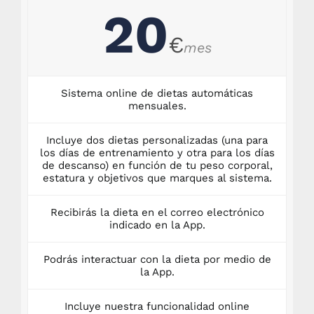
20
€
mes
Sistema online de dietas automáticas
mensuales.
Incluye dos dietas personalizadas (una para
los días de entrenamiento y otra para los días
de descanso) en función de tu peso corporal,
estatura y objetivos que marques al sistema.
Recibirás la dieta en el correo electrónico
indicado en la App.
Podrás interactuar con la dieta por medio de
la App.
Incluye nuestra funcionalidad online