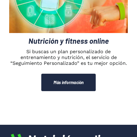
Nutrición y fitness online
Si buscas un plan personalizado de
entrenamiento y nutrición, el servicio de
“Seguimiento Personalizado” es tu mejor opción.
Más información