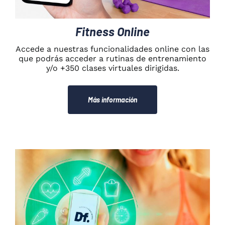
Fitness Online
Accede a nuestras funcionalidades online con las
que podrás acceder a rutinas de entrenamiento
y/o +350 clases virtuales dirigidas.
Más información