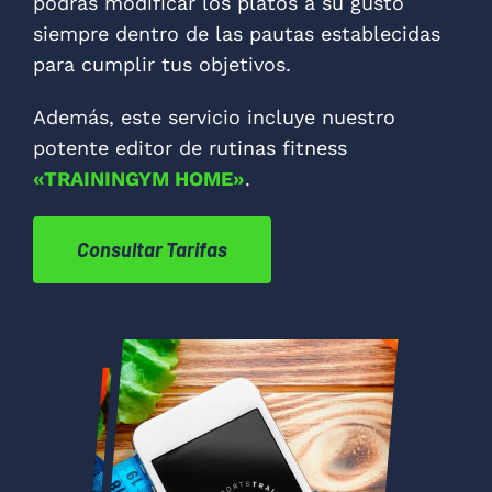
podrás modificar los platos a su gusto
siempre dentro de las pautas establecidas
para cumplir tus objetivos.
Además, este servicio incluye nuestro
potente editor de rutinas fitness
«TRAININGYM HOME»
.
Consultar Tarifas