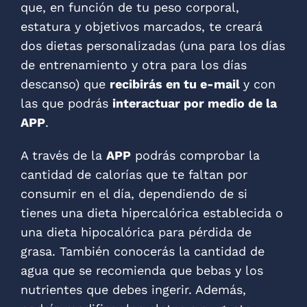
que, en función de tu peso corporal,
estatura y objetivos marcados, te creará
dos dietas personalizadas (una para los días
de entrenamiento y otra para los días
descanso) que
recibirás en tu e-mail
y con
las que podrás
interactuar por medio de la
APP
.
A través de la
APP
podrás comprobar la
cantidad de calorías que te faltan por
consumir en el día, dependiendo de si
tienes una dieta hipercalórica establecida o
una dieta hipocalórica para pérdida de
grasa. También conocerás la cantidad de
agua que se recomienda que bebas y los
nutrientes que debes ingerir. Además,