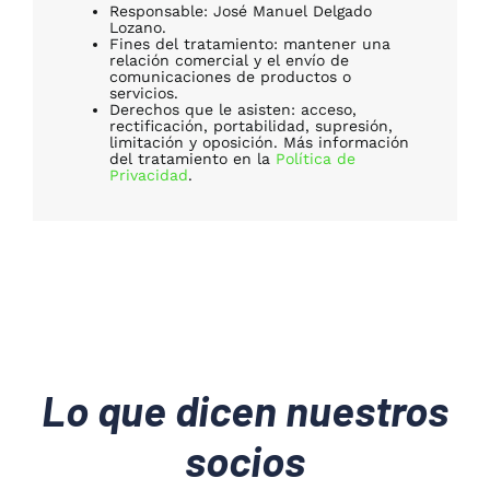
Responsable: José Manuel Delgado
Lozano.
Fines del tratamiento: mantener una
relación comercial y el envío de
comunicaciones de productos o
servicios.
Derechos que le asisten: acceso,
rectificación, portabilidad, supresión,
limitación y oposición. Más información
del tratamiento en la
Política de
Privacidad
.
Lo que dicen nuestros
socios