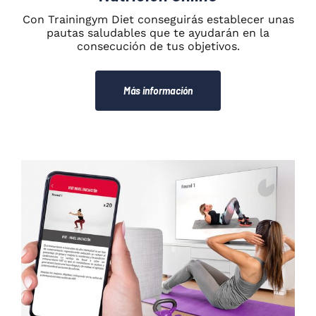
Con Trainingym Diet conseguirás establecer unas
pautas saludables que te ayudarán en la
consecución de tus objetivos.
Más información