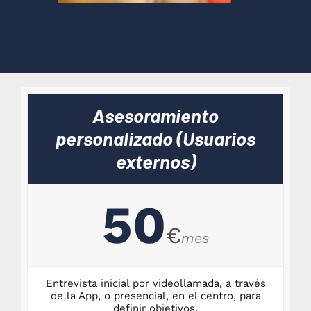
Asesoramiento
personalizado (Usuarios
externos)
50
€
mes
Entrevista inicial por videollamada, a través
de la App, o presencial, en el centro, para
definir objetivos.