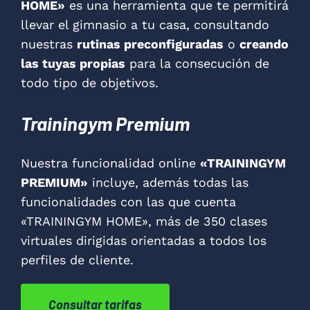
HOME»
es una herramienta que te permitirá
llevar el gimnasio a tu casa, consultando
nuestras
rutinas preconfiguradas
o
creando
las tuyas propias
para la consecución de
todo tipo de objetivos.
Trainingym Premium
Nuestra funcionalidad online
«TRAININGYM
PREMIUM»
incluye, además todas las
funcionalidades con las que cuenta
«TRAININGYM HOME», más de 350 clases
virtuales dirigidas orientadas a todos los
perfiles de cliente.
Consultar tarifas