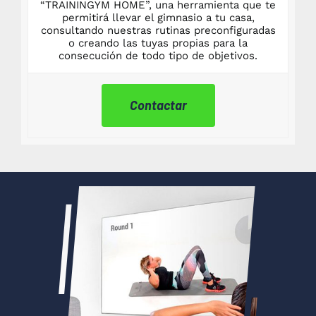
“TRAININGYM HOME”, una herramienta que te
permitirá llevar el gimnasio a tu casa,
consultando nuestras rutinas preconfiguradas
o creando las tuyas propias para la
consecución de todo tipo de objetivos.
Contactar