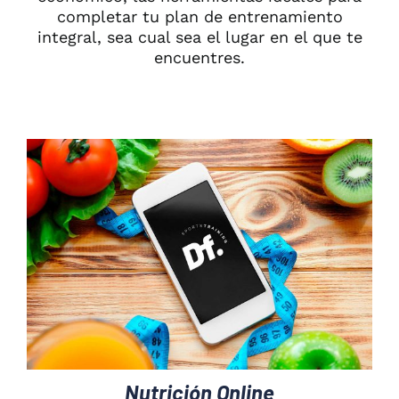
completar tu plan de entrenamiento
integral, sea cual sea el lugar en el que te
encuentres.
Nutrición Online