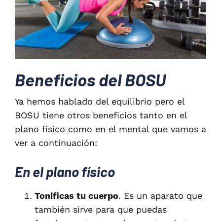
Beneficios del BOSU
Ya hemos hablado del equilibrio pero el
BOSU tiene otros beneficios tanto en el
plano físico como en el mental que vamos a
ver a continuación:
En el plano físico
Tonificas tu cuerpo
. Es un aparato que
también sirve para que puedas