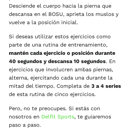
Desciende el cuerpo hacia la pierna que
descansa en el BOSU, aprieta los muslos y
vuelve a la posición inicial.
Si deseas utilizar estos ejercicios como
parte de una rutina de entrenamiento,
mantén cada ejercicio o posición durante
40 segundos y descansa 10 segundos
. En
ejercicios que involucren ambas piernas,
alterna, ejercitando cada una durante la
mitad del tiempo. Completa de
3 a 4 series
de esta rutina de cinco ejercicios.
Pero, no te preocupes. Si estás con
nosotros en
Delfit Sports
, te guiaremos
paso a paso.