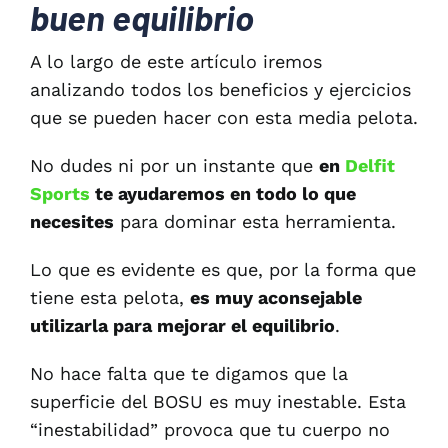
buen equilibrio
A lo largo de este artículo iremos
analizando todos los beneficios y ejercicios
que se pueden hacer con esta media pelota.
No dudes ni por un instante que
en
Delfit
Sports
te ayudaremos en todo lo que
necesites
para dominar esta herramienta.
Lo que es evidente es que, por la forma que
tiene esta pelota,
es muy aconsejable
utilizarla para mejorar el equilibrio
.
No hace falta que te digamos que la
superficie del BOSU es muy inestable. Esta
“inestabilidad” provoca que tu cuerpo no