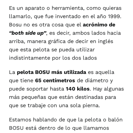
Es un aparato o herramienta, como quieras
llamarlo, que fue inventado en el año 1999.
Bosu no es otra cosa que el
acrónimo de
“both side up”
, es decir, ambos lados hacia
arriba, manera gráfica de decir en inglés
que esta pelota se pueda utilizar
indistintamente por los dos lados
La
pelota BOSU más utilizada
es aquella
que tiene
65 centímetros
de diámetro y
puede soportar hasta
140 kilos
. Hay algunas
más pequeñas que están destinadas para
que se trabaje con una sola pierna.
Estamos hablando de que la pelota o balón
BOSU está dentro de lo que llamamos