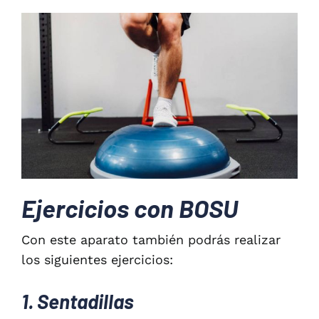
Ejercicios con BOSU
Con este aparato también podrás realizar
los siguientes ejercicios:
1. Sentadillas