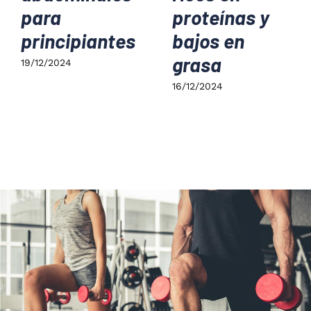
para
proteínas y
principiantes
bajos en
grasa
19/12/2024
16/12/2024