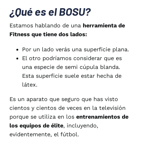
¿Qué es el BOSU?
Estamos hablando de una
herramienta de
Fitness que tiene dos lados:
Por un lado verás una superficie plana.
El otro podríamos considerar que es
una especie de semi cúpula blanda.
Esta superficie suele estar hecha de
látex.
Es un aparato que seguro que has visto
cientos y cientos de veces en la televisión
porque se utiliza en los
entrenamientos de
los equipos de élite
, incluyendo,
evidentemente, el fútbol.