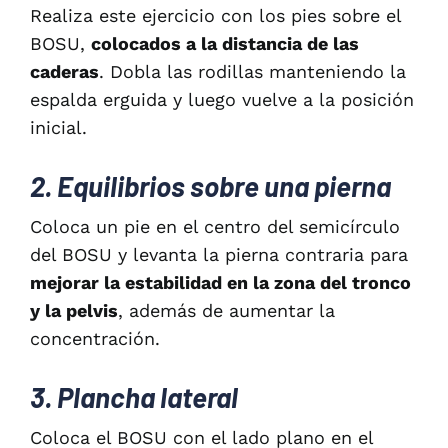
Realiza este ejercicio con los pies sobre el
BOSU,
colocados a la distancia de las
caderas
. Dobla las rodillas manteniendo la
espalda erguida y luego vuelve a la posición
inicial.
2. Equilibrios sobre una pierna
Coloca un pie en el centro del semicírculo
del BOSU y levanta la pierna contraria para
mejorar la estabilidad en la zona del tronco
y la pelvis
, además de aumentar la
concentración.
3. Plancha lateral
Coloca el BOSU con el lado plano en el