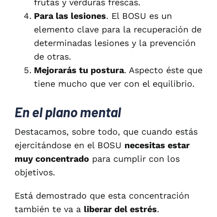
frutas y verduras frescas.
Para las lesiones
. El BOSU es un
elemento clave para la recuperación de
determinadas lesiones y la prevención
de otras.
Mejorarás tu postura
. Aspecto éste que
tiene mucho que ver con el equilibrio.
En el plano mental
Destacamos, sobre todo, que cuando estás
ejercitándose en el BOSU
necesitas estar
muy concentrado
para cumplir con los
objetivos.
Está demostrado que esta concentración
también te va a
liberar del estrés
.