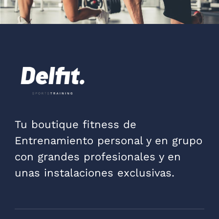
Tu boutique fitness de
Entrenamiento personal y en grupo
con grandes profesionales y en
unas instalaciones exclusivas.