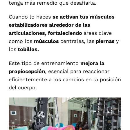
tenga más remedio que desafiarla.
Cuando lo haces
se activan tus músculos
estabilizadores alrededor de las
articulaciones, fortaleciendo
áreas clave
como los
músculos
centrales, las
piernas
y
los
tobillos.
Este tipo de entrenamiento
mejora la
propiocepción
, esencial para reaccionar
eficientemente a los cambios en la posición
del cuerpo.