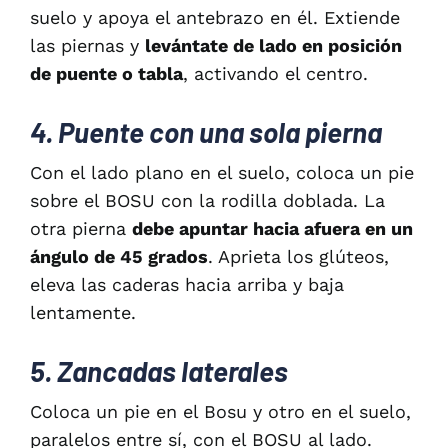
suelo y apoya el antebrazo en él. Extiende
las piernas y
levántate de lado en posición
de puente o tabla
, activando el centro.
4. Puente con una sola pierna
Con el lado plano en el suelo, coloca un pie
sobre el BOSU con la rodilla doblada. La
otra pierna
debe apuntar hacia afuera en un
ángulo de 45 grados
. Aprieta los glúteos,
eleva las caderas hacia arriba y baja
lentamente.
5. Zancadas laterales
Coloca un pie en el Bosu y otro en el suelo,
paralelos entre sí, con el BOSU al lado.