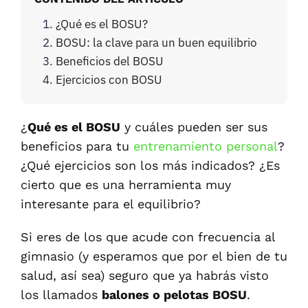
¿Qué es el BOSU?
BOSU: la clave para un buen equilibrio
Beneficios del BOSU
Ejercicios con BOSU
¿
Qué es el BOSU
y cuáles pueden ser sus
beneficios para tu
entrenamiento personal
?
¿Qué ejercicios son los más indicados? ¿Es
cierto que es una herramienta muy
interesante para el equilibrio?
Si eres de los que acude con frecuencia al
gimnasio (y esperamos que por el bien de tu
salud, así sea) seguro que ya habrás visto
los llamados
balones o pelotas BOSU
.