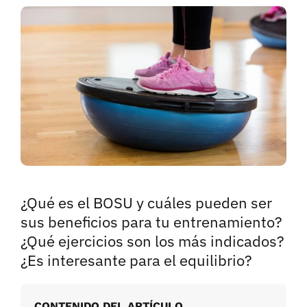
¿Qué es el BOSU y cuáles pueden ser
sus beneficios para tu entrenamiento?
¿Qué ejercicios son los más indicados?
¿Es interesante para el equilibrio?
CONTENIDO DEL ARTÍCULO