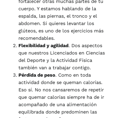
fortalecer otras muchas partes de tu
cuerpo. Y estamos hablando de la
espalda, las piernas, el tronco y el
abdomen. Si quieres levantar los
glúteos, es uno de los ejercicios más
recomendables.
Flexibilidad y agilidad
. Dos aspectos
que nuestros Licenciados en Ciencias
del Deporte y la Actividad Física
también van a trabajar contigo.
Pérdida de peso
. Como en toda
actividad donde se queman calorías.
Eso sí. No nos cansaremos de repetir
que quemar calorías siempre ha de ir
acompañado de una alimentación
equilibrada donde predominen las