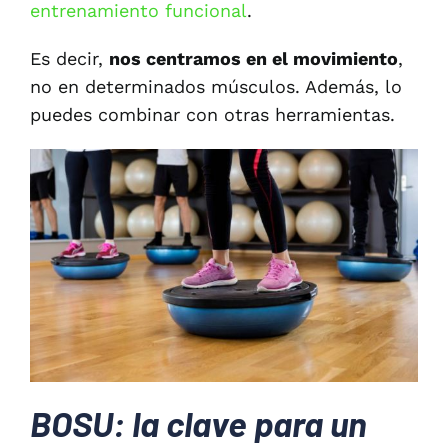
entrenamiento funcional
.
Es decir,
nos centramos en el movimiento
,
no en determinados músculos. Además, lo
puedes combinar con otras herramientas.
BOSU: la clave para un