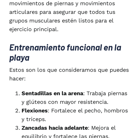
movimientos de piernas y movimientos
articulares para asegurar que todos tus
grupos musculares estén listos para el
ejercicio principal.
Entrenamiento funcional en la
playa
Estos son los que consideramos que puedes
hacer:
Sentadillas en la arena
: Trabaja piernas
y glúteos con mayor resistencia.
Flexiones
: Fortalece el pecho, hombros
y tríceps.
Zancadas hacia adelante
: Mejora el
equilibrio y fortalece las piernas.