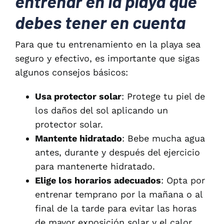
entrenar en la playa que
debes tener en cuenta
Para que tu entrenamiento en la playa sea
seguro y efectivo, es importante que sigas
algunos consejos básicos:
Usa protector solar
: Protege tu piel de
los daños del sol aplicando un
protector solar.
Mantente hidratado
: Bebe mucha agua
antes, durante y después del ejercicio
para mantenerte hidratado.
Elige los horarios adecuados
: Opta por
entrenar temprano por la mañana o al
final de la tarde para evitar las horas
de mayor exposición solar y el calor