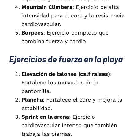
Mountain Climbers
: Ejercicio de alta
intensidad para el core y la resistencia
cardiovascular.
Burpees
: Ejercicio completo que
combina fuerza y cardio.
Ejercicios de fuerza en la playa
Elevación de talones (calf raises)
:
Fortalece los músculos de la
pantorrilla.
Plancha
: Fortalece el core y mejora la
estabilidad.
Sprint en la arena
: Ejercicio
cardiovascular intenso que también
trabaja las piernas.