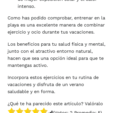
intenso.
Como has podido comprobar, entrenar en la
playa es una excelente manera de combinar
ejercicio y ocio durante tus vacaciones.
Los beneficios para tu salud física y mental,
junto con el atractivo entorno natural,
hacen que sea una opción ideal para que te
mantengas activo.
Incorpora estos ejercicios en tu rutina de
vacaciones y disfruta de un verano
saludable y en forma.
¿Qué te ha parecido este artículo? Valóralo
(Votos:
2
Promedio:
5
)