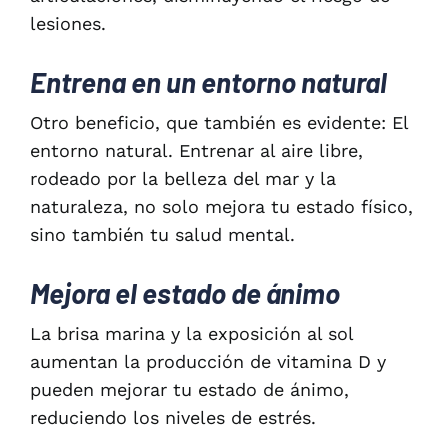
lesiones.
Entrena en un entorno natural
Otro beneficio, que también es evidente: El
entorno natural. Entrenar al aire libre,
rodeado por la belleza del mar y la
naturaleza, no solo mejora tu estado físico,
sino también tu salud mental.
Mejora el estado de ánimo
La brisa marina y la exposición al sol
aumentan la producción de vitamina D y
pueden mejorar tu estado de ánimo,
reduciendo los niveles de estrés.