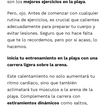
son los
mejores ejercicios en la playa
.
Pero, ojo. Antes de comenzar con cualquier
rutina de ejercicios, es crucial que calientes
adecuadamente para preparar tu cuerpo y
evitar lesiones. Seguro que no hace falta
que te lo recordemos, pero por si acaso, lo
hacemos.
Inicia tu entrenamiento en la playa con una
carrera ligera sobre la arena.
Este calentamiento no solo aumentará tu
ritmo cardíaco, sino que también
aclimatará tus músculos a la arena de la
playa. Complementa la carrera con
estiramientos dinámicos
como saltos,