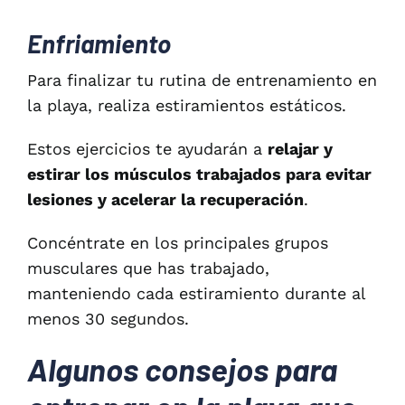
Enfriamiento
Para finalizar tu rutina de entrenamiento en
la playa, realiza estiramientos estáticos.
Estos ejercicios te ayudarán a
relajar y
estirar los músculos trabajados para evitar
lesiones y acelerar la recuperación
.
Concéntrate en los principales grupos
musculares que has trabajado,
manteniendo cada estiramiento durante al
menos 30 segundos.
Algunos consejos para