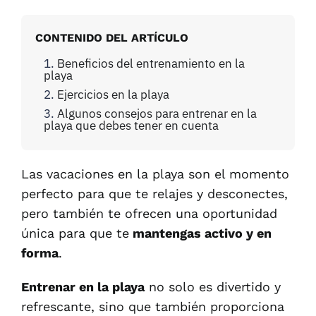
CONTENIDO DEL ARTÍCULO
Beneficios del entrenamiento en la
playa
Ejercicios en la playa
Algunos consejos para entrenar en la
playa que debes tener en cuenta
Las vacaciones en la playa son el momento
perfecto para que te relajes y desconectes,
pero también te ofrecen una oportunidad
única para que te
mantengas activo y en
forma
.
Entrenar en la playa
no solo es divertido y
refrescante, sino que también proporciona