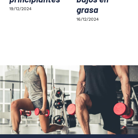
grasa
19/12/2024
16/12/2024