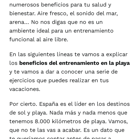
numerosos beneficios para tu salud y
bienestar. Aire fresco, el sonido del mar,
arena… No nos digas que no es un
ambiente ideal para un entrenamiento
funcional al aire libre.
En las siguientes líneas te vamos a explicar
los
beneficios del entrenamiento en la playa
y te vamos a dar a conocer una serie de
ejercicios que puedes realizar en tus
vacaciones.
Por cierto. España es el líder en los destinos
de sol y playa. Nada más y nada menos que
tenemos 8.000 kilómetros de playa. Vamos,
que no te las vas a acabar. Es un dato que
te queríamos contar antes de pasar a