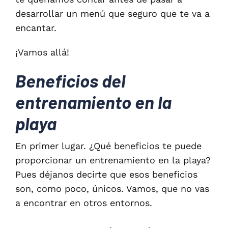
desarrollar un menú que seguro que te va a
encantar.
¡Vamos allá!
Beneficios del
entrenamiento en la
playa
En primer lugar. ¿Qué beneficios te puede
proporcionar un entrenamiento en la playa?
Pues déjanos decirte que esos beneficios
son, como poco, únicos. Vamos, que no vas
a encontrar en otros entornos.