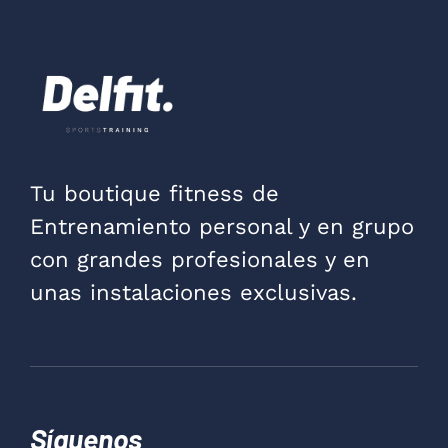
Tu boutique fitness de
Entrenamiento personal y en grupo
con grandes profesionales y en
unas instalaciones exclusivas.
Síguenos