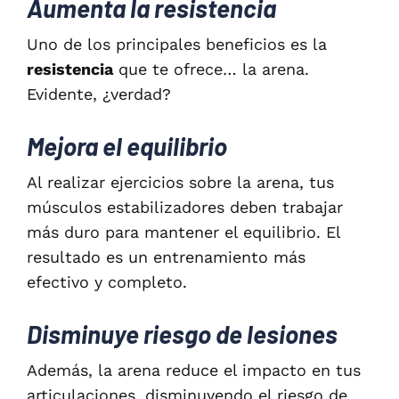
Aumenta la resistencia
Uno de los principales beneficios es la
resistencia
que te ofrece… la arena.
Evidente, ¿verdad?
Mejora el equilibrio
Al realizar ejercicios sobre la arena, tus
músculos estabilizadores deben trabajar
más duro para mantener el equilibrio. El
resultado es un entrenamiento más
efectivo y completo.
Disminuye riesgo de lesiones
Además, la arena reduce el impacto en tus
articulaciones, disminuyendo el riesgo de