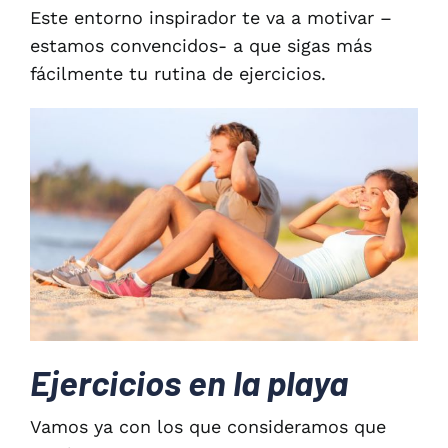
Este entorno inspirador te va a motivar –
estamos convencidos- a que sigas más
fácilmente tu rutina de ejercicios.
Ejercicios en la playa
Vamos ya con los que consideramos que