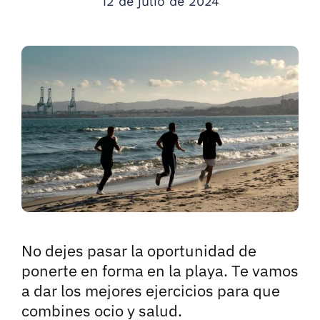
12 de julio de 2024
No dejes pasar la oportunidad de
ponerte en forma en la playa. Te vamos
a dar los mejores ejercicios para que
combines ocio y salud.