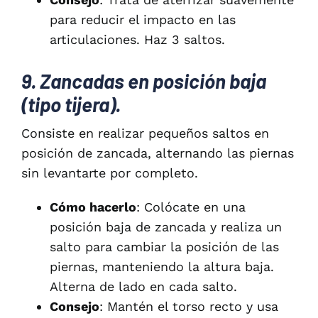
para reducir el impacto en las
articulaciones. Haz 3 saltos.
9. Zancadas en posición baja
(tipo tijera).
Consiste en realizar pequeños saltos en
posición de zancada, alternando las piernas
sin levantarte por completo.
Cómo hacerlo
: Colócate en una
posición baja de zancada y realiza un
salto para cambiar la posición de las
piernas, manteniendo la altura baja.
Alterna de lado en cada salto.
Consejo
: Mantén el torso recto y usa