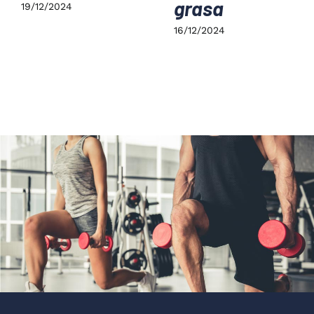
grasa
19/12/2024
16/12/2024