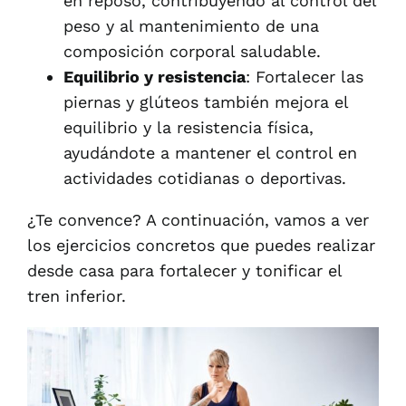
en reposo, contribuyendo al control del
peso y al mantenimiento de una
composición corporal saludable.
Equilibrio y resistencia
: Fortalecer las
piernas y glúteos también mejora el
equilibrio y la resistencia física,
ayudándote a mantener el control en
actividades cotidianas o deportivas.
¿Te convence? A continuación, vamos a ver
los ejercicios concretos que puedes realizar
desde casa para fortalecer y tonificar el
tren inferior.