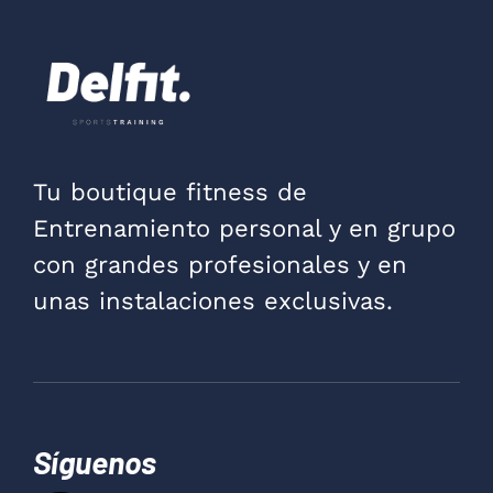
Tu boutique fitness de
Entrenamiento personal y en grupo
con grandes profesionales y en
unas instalaciones exclusivas.
Síguenos