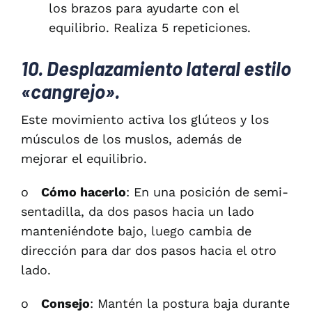
los brazos para ayudarte con el
equilibrio. Realiza 5 repeticiones.
10. Desplazamiento lateral estilo
«cangrejo».
Este movimiento activa los glúteos y los
músculos de los muslos, además de
mejorar el equilibrio.
o
Cómo hacerlo
: En una posición de semi-
sentadilla, da dos pasos hacia un lado
manteniéndote bajo, luego cambia de
dirección para dar dos pasos hacia el otro
lado.
o
Consejo
: Mantén la postura baja durante