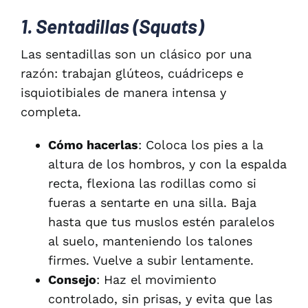
1. Sentadillas (Squats)
Las sentadillas son un clásico por una
razón: trabajan glúteos, cuádriceps e
isquiotibiales de manera intensa y
completa.
Cómo hacerlas
: Coloca los pies a la
altura de los hombros, y con la espalda
recta, flexiona las rodillas como si
fueras a sentarte en una silla. Baja
hasta que tus muslos estén paralelos
al suelo, manteniendo los talones
firmes. Vuelve a subir lentamente.
Consejo
: Haz el movimiento
controlado, sin prisas, y evita que las