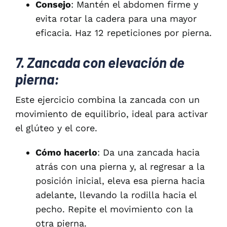
Consejo
: Mantén el abdomen firme y
evita rotar la cadera para una mayor
eficacia. Haz 12 repeticiones por pierna.
7. Zancada con elevación de
pierna:
Este ejercicio combina la zancada con un
movimiento de equilibrio, ideal para activar
el glúteo y el core.
Cómo hacerlo
: Da una zancada hacia
atrás con una pierna y, al regresar a la
posición inicial, eleva esa pierna hacia
adelante, llevando la rodilla hacia el
pecho. Repite el movimiento con la
otra pierna.