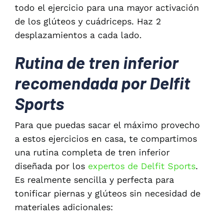
todo el ejercicio para una mayor activación
de los glúteos y cuádriceps. Haz 2
desplazamientos a cada lado.
Rutina de tren inferior
recomendada por Delfit
Sports
Para que puedas sacar el máximo provecho
a estos ejercicios en casa, te compartimos
una rutina completa de tren inferior
diseñada por los
expertos de Delfit Sports
.
Es realmente sencilla y perfecta para
tonificar piernas y glúteos sin necesidad de
materiales adicionales: