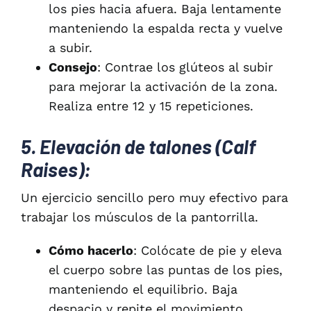
los pies hacia afuera. Baja lentamente
manteniendo la espalda recta y vuelve
a subir.
Consejo
: Contrae los glúteos al subir
para mejorar la activación de la zona.
Realiza entre 12 y 15 repeticiones.
5. Elevación de talones (Calf
Raises):
Un ejercicio sencillo pero muy efectivo para
trabajar los músculos de la pantorrilla.
Cómo hacerlo
: Colócate de pie y eleva
el cuerpo sobre las puntas de los pies,
manteniendo el equilibrio. Baja
despacio y repite el movimiento.