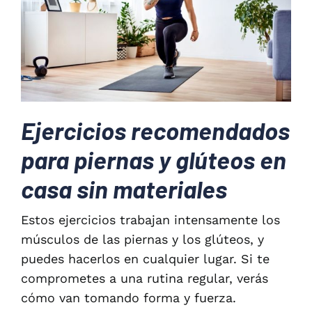
Ejercicios recomendados
para piernas y glúteos en
casa sin materiales
Estos ejercicios trabajan intensamente los
músculos de las piernas y los glúteos, y
puedes hacerlos en cualquier lugar. Si te
comprometes a una rutina regular, verás
cómo van tomando forma y fuerza.