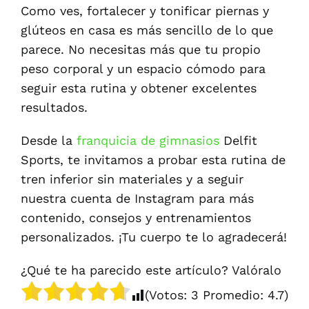
Como ves, fortalecer y tonificar piernas y
glúteos en casa es más sencillo de lo que
parece. No necesitas más que tu propio
peso corporal y un espacio cómodo para
seguir esta rutina y obtener excelentes
resultados.
Desde la
franquicia de gimnasios
Delfit
Sports, te invitamos a probar esta rutina de
tren inferior sin materiales y a seguir
nuestra cuenta de Instagram para más
contenido, consejos y entrenamientos
personalizados. ¡Tu cuerpo te lo agradecerá!
¿Qué te ha parecido este artículo? Valóralo
(Votos:
3
Promedio:
4.7
)