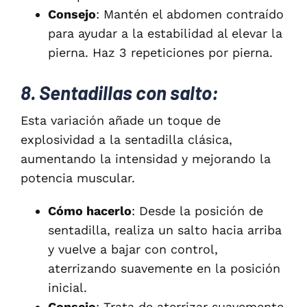
Consejo
: Mantén el abdomen contraído
para ayudar a la estabilidad al elevar la
pierna. Haz 3 repeticiones por pierna.
8. Sentadillas con salto:
Esta variación añade un toque de
explosividad a la sentadilla clásica,
aumentando la intensidad y mejorando la
potencia muscular.
Cómo hacerlo
: Desde la posición de
sentadilla, realiza un salto hacia arriba
y vuelve a bajar con control,
aterrizando suavemente en la posición
inicial.
Consejo
: Trata de aterrizar suavemente