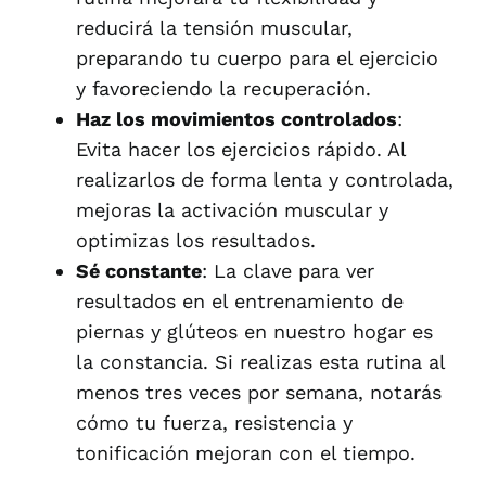
reducirá la tensión muscular,
preparando tu cuerpo para el ejercicio
y favoreciendo la recuperación.
Haz los movimientos controlados
:
Evita hacer los ejercicios rápido. Al
realizarlos de forma lenta y controlada,
mejoras la activación muscular y
optimizas los resultados.
Sé constante
: La clave para ver
resultados en el entrenamiento de
piernas y glúteos en nuestro hogar es
la constancia. Si realizas esta rutina al
menos tres veces por semana, notarás
cómo tu fuerza, resistencia y
tonificación mejoran con el tiempo.