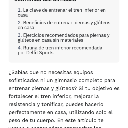
La clave de entrenar el tren inferior en
casa
Beneficios de entrenar piernas y glúteos
en casa
Ejercicios recomendados para piernas y
glúteos en casa sin materiales
Rutina de tren inferior recomendada
por Delfit Sports
¿Sabías que no necesitas equipos
sofisticados ni un gimnasio completo para
entrenar piernas y glúteos? Si tu objetivo es
fortalecer el tren inferior, mejorar la
resistencia y tonificar, puedes hacerlo
perfectamente en casa, utilizando solo el
peso de tu cuerpo. En este artículo te