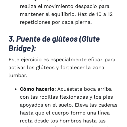
realiza el movimiento despacio para
mantener el equilibrio. Haz de 10 a 12
repeticiones por cada pierna.
3. Puente de glúteos (Glute
Bridge):
Este ejercicio es especialmente eficaz para
activar los glúteos y fortalecer la zona
lumbar.
Cómo hacerlo
: Acuéstate boca arriba
con las rodillas flexionadas y los pies
apoyados en el suelo. Eleva las caderas
hasta que el cuerpo forme una línea
recta desde los hombros hasta las