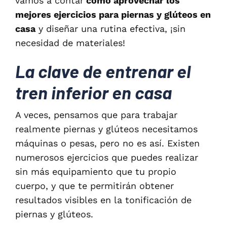
vamos a contar
cómo aprovechar los
mejores ejercicios para piernas y glúteos en
casa
y diseñar una rutina efectiva, ¡sin
necesidad de materiales!
La clave de entrenar el
tren inferior en casa
A veces, pensamos que para trabajar
realmente piernas y glúteos necesitamos
máquinas o pesas, pero no es así. Existen
numerosos ejercicios que puedes realizar
sin más equipamiento que tu propio
cuerpo, y que te permitirán obtener
resultados visibles en la tonificación de
piernas y glúteos.