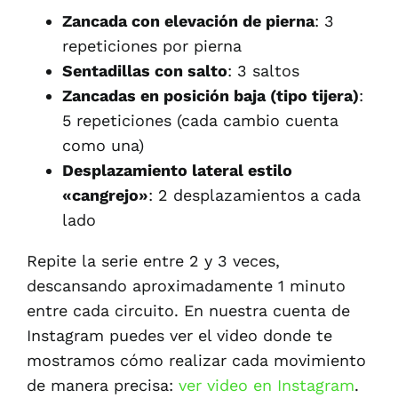
Zancada con elevación de pierna
: 3
repeticiones por pierna
Sentadillas con salto
: 3 saltos
Zancadas en posición baja (tipo tijera)
:
5 repeticiones (cada cambio cuenta
como una)
Desplazamiento lateral estilo
«cangrejo»
: 2 desplazamientos a cada
lado
Repite la serie entre 2 y 3 veces,
descansando aproximadamente 1 minuto
entre cada circuito. En nuestra cuenta de
Instagram puedes ver el video donde te
mostramos cómo realizar cada movimiento
de manera precisa:
ver video en Instagram
.