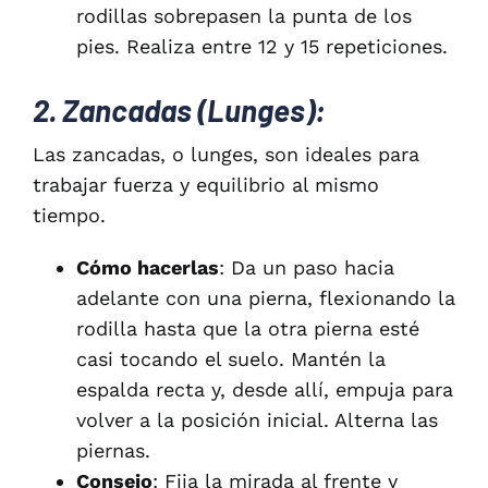
rodillas sobrepasen la punta de los
pies. Realiza entre 12 y 15 repeticiones.
2. Zancadas (Lunges):
Las zancadas, o lunges, son ideales para
trabajar fuerza y equilibrio al mismo
tiempo.
Cómo hacerlas
: Da un paso hacia
adelante con una pierna, flexionando la
rodilla hasta que la otra pierna esté
casi tocando el suelo. Mantén la
espalda recta y, desde allí, empuja para
volver a la posición inicial. Alterna las
piernas.
Consejo
: Fija la mirada al frente y