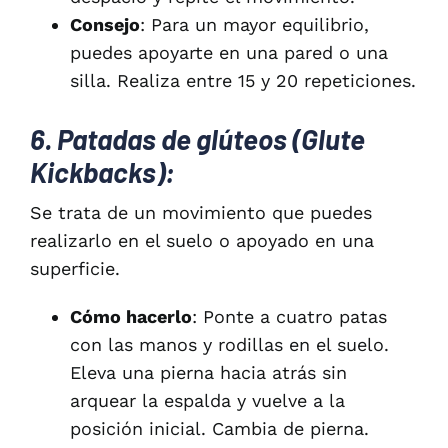
Consejo
: Para un mayor equilibrio,
puedes apoyarte en una pared o una
silla. Realiza entre 15 y 20 repeticiones.
6. Patadas de glúteos (Glute
Kickbacks):
Se trata de un movimiento que puedes
realizarlo en el suelo o apoyado en una
superficie.
Cómo hacerlo
: Ponte a cuatro patas
con las manos y rodillas en el suelo.
Eleva una pierna hacia atrás sin
arquear la espalda y vuelve a la
posición inicial. Cambia de pierna.