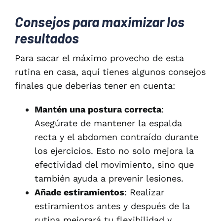
Consejos para maximizar los
resultados
Para sacar el máximo provecho de esta
rutina en casa, aquí tienes algunos consejos
finales que deberías tener en cuenta:
Mantén una postura correcta
:
Asegúrate de mantener la espalda
recta y el abdomen contraído durante
los ejercicios. Esto no solo mejora la
efectividad del movimiento, sino que
también ayuda a prevenir lesiones.
Añade estiramientos
: Realizar
estiramientos antes y después de la
rutina mejorará tu flexibilidad y