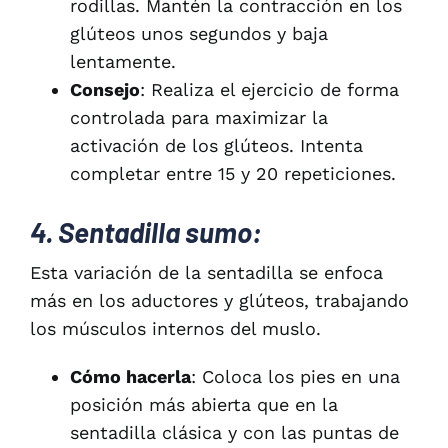
rodillas. Mantén la contracción en los
glúteos unos segundos y baja
lentamente.
Consejo
: Realiza el ejercicio de forma
controlada para maximizar la
activación de los glúteos. Intenta
completar entre 15 y 20 repeticiones.
4. Sentadilla sumo:
Esta variación de la sentadilla se enfoca
más en los aductores y glúteos, trabajando
los músculos internos del muslo.
Cómo hacerla
: Coloca los pies en una
posición más abierta que en la
sentadilla clásica y con las puntas de