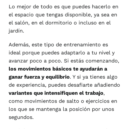
Lo mejor de todo es que puedes hacerlo en
el espacio que tengas disponible, ya sea en
el salón, en el dormitorio o incluso en el
jardín.
Además, este tipo de entrenamiento es
ideal porque puedes adaptarlo a tu nivel y
avanzar poco a poco. Si estás comenzando,
los movimientos básicos te ayudarán a
ganar fuerza y equilibrio
. Y si ya tienes algo
de experiencia, puedes desafiarte añadiendo
variantes que intensifiquen el trabajo
,
como movimientos de salto o ejercicios en
los que se mantenga la posición por unos
segundos.