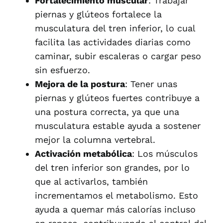
Fortalecimiento muscular
: Trabajar
piernas y glúteos fortalece la
musculatura del tren inferior, lo cual
facilita las actividades diarias como
caminar, subir escaleras o cargar peso
sin esfuerzo.
Mejora de la postura
: Tener unas
piernas y glúteos fuertes contribuye a
una postura correcta, ya que una
musculatura estable ayuda a sostener
mejor la columna vertebral.
Activación metabólica
: Los músculos
del tren inferior son grandes, por lo
que al activarlos, también
incrementamos el metabolismo. Esto
ayuda a quemar más calorías incluso