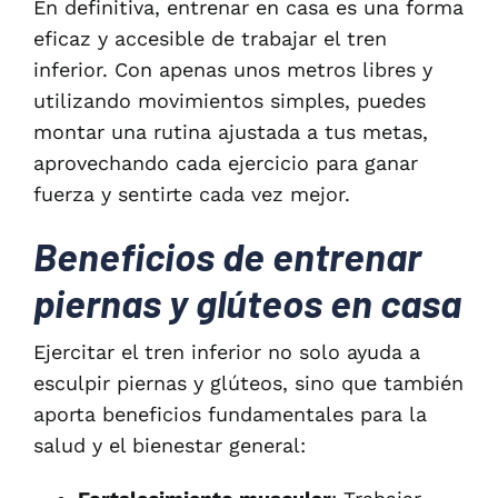
En definitiva, entrenar en casa es una forma
eficaz y accesible de trabajar el tren
inferior. Con apenas unos metros libres y
utilizando movimientos simples, puedes
montar una rutina ajustada a tus metas,
aprovechando cada ejercicio para ganar
fuerza y sentirte cada vez mejor.
Beneficios de entrenar
piernas y glúteos en casa
Ejercitar el tren inferior no solo ayuda a
esculpir piernas y glúteos, sino que también
aporta beneficios fundamentales para la
salud y el bienestar general: