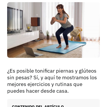
¿Es posible tonificar piernas y glúteos
sin pesas? Sí, y aquí te mostramos los
mejores ejercicios y rutinas que
puedes hacer desde casa.
CONTENIDO DEL ARTÍCULO