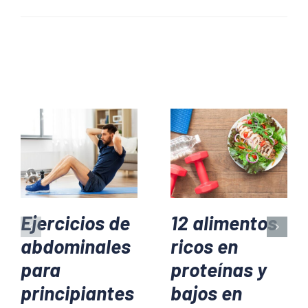
Ejercicios de
12 alimentos
abdominales
ricos en
para
proteínas y
principiantes
bajos en