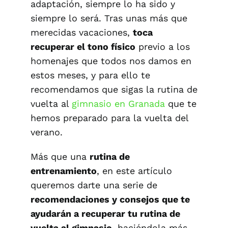
adaptación, siempre lo ha sido y
siempre lo será. Tras unas más que
merecidas vacaciones,
toca
recuperar el tono físico
previo a los
homenajes que todos nos damos en
estos meses, y para ello te
recomendamos que sigas la rutina de
vuelta al
gimnasio en Granada
que te
hemos preparado para la vuelta del
verano.
Más que una
rutina de
entrenamiento
, en este artículo
queremos darte una serie de
recomendaciones y consejos que te
ayudarán a recuperar tu rutina de
vuelta al gimnasio
, haciéndola más