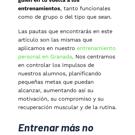
entrenamientos
, tanto funcionales
como de grupo o del tipo que sean.
Las pautas que encontrarás en este
artículo son las mismas que
aplicamos en nuestro
entrenamiento
personal en Granada
. Nos centramos
en controlar los impulsos de
nuestros alumnos, planificando
pequeñas metas que puedan
alcanzar, aumentando así su
motivación, su compromiso y su
recuperación muscular y de la rutina.
Entrenar más no