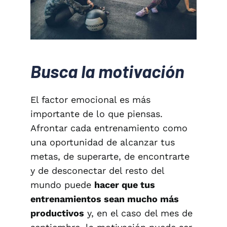
Busca la motivación
El factor emocional es más
importante de lo que piensas.
Afrontar cada entrenamiento como
una oportunidad de alcanzar tus
metas, de superarte, de encontrarte
y de desconectar del resto del
mundo puede
hacer que tus
entrenamientos sean mucho más
productivos
y, en el caso del mes de