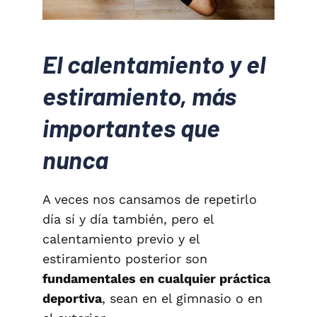
El calentamiento y el
estiramiento, más
importantes que
nunca
A veces nos cansamos de repetirlo
día sí y día también, pero el
calentamiento previo y el
estiramiento posterior son
fundamentales en cualquier práctica
deportiva
, sean en el gimnasio o en