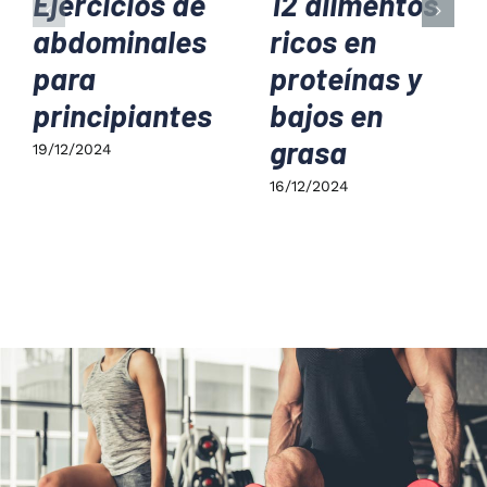
Ejercicios de
12 alimentos
abdominales
ricos en
para
proteínas y
principiantes
bajos en
grasa
19/12/2024
16/12/2024