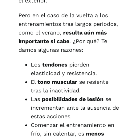
el exterior.
Pero en el caso de la vuelta a los
entrenamientos tras largos periodos,
como el verano,
resulta aún más
importante si cabe
. ¿Por qué? Te
damos algunas razones:
Los
tendones
pierden
elasticidad y resistencia.
El
tono muscular
se resiente
tras la inactividad.
Las
posibilidades de lesión
se
incrementan ante la ausencia de
estas acciones.
Comenzar el entrenamiento en
frío, sin calentar, es
menos