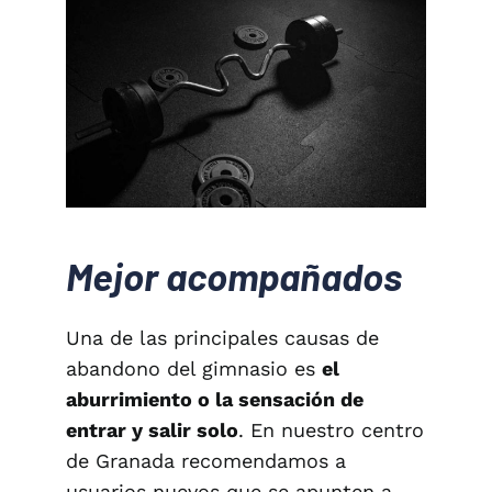
Mejor acompañados
Una de las principales causas de
abandono del gimnasio es
el
aburrimiento o la sensación de
entrar y salir solo
. En nuestro centro
de Granada recomendamos a
usuarios nuevos que se apunten a