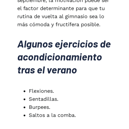
septiembre, la motivación puede ser
el factor determinante para que tu
rutina de vuelta al gimnasio sea lo
más cómoda y fructífera posible.
Algunos ejercicios de
acondicionamiento
tras el verano
Flexiones.
Sentadillas.
Burpees.
Saltos a la comba.