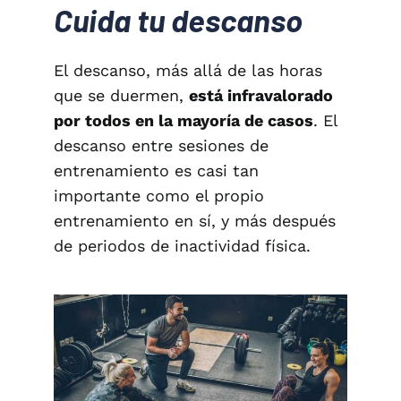
Cuida tu descanso
El descanso, más allá de las horas
que se duermen,
está infravalorado
por todos en la mayoría de casos
. El
descanso entre sesiones de
entrenamiento es casi tan
importante como el propio
entrenamiento en sí, y más después
de periodos de inactividad física.