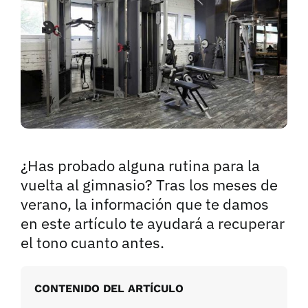
¿Has probado alguna rutina para la
vuelta al gimnasio? Tras los meses de
verano, la información que te damos
en este artículo te ayudará a recuperar
el tono cuanto antes.
CONTENIDO DEL ARTÍCULO