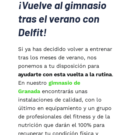
¡Vuelve al gimnasio
tras el verano con
Delfit!
Si ya has decidido volver a entrenar
tras los meses de verano, nos
ponemos a tu disposición para
ayudarte con esta vuelta a la rutina
.
En nuestro
gimnasio de
Granada
encontrarás unas
instalaciones de calidad, con lo
último en equipamiento y un grupo
de profesionales del fitness y de la
nutrición que darán el 100% para
recuperar tu condición física y