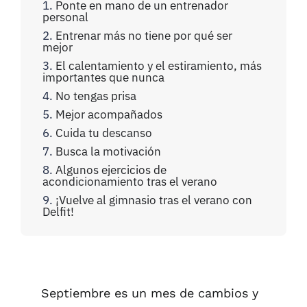
Ponte en mano de un entrenador
personal
Entrenar más no tiene por qué ser
mejor
El calentamiento y el estiramiento, más
importantes que nunca
No tengas prisa
Mejor acompañados
Cuida tu descanso
Busca la motivación
Algunos ejercicios de
acondicionamiento tras el verano
¡Vuelve al gimnasio tras el verano con
Delfit!
Septiembre es un mes de cambios y