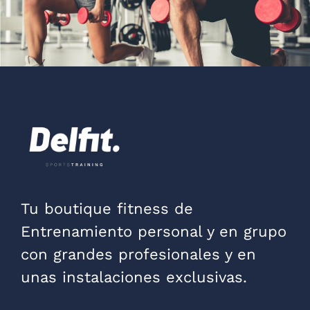
Tu boutique fitness de
Entrenamiento personal y en grupo
con grandes profesionales y en
unas instalaciones exclusivas.