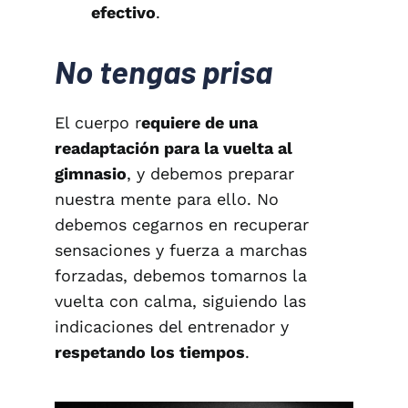
efectivo
.
No tengas prisa
El cuerpo r
equiere de una
readaptación para la vuelta al
gimnasio
, y debemos preparar
nuestra mente para ello. No
debemos cegarnos en recuperar
sensaciones y fuerza a marchas
forzadas, debemos tomarnos la
vuelta con calma, siguiendo las
indicaciones del entrenador y
respetando los tiempos
.