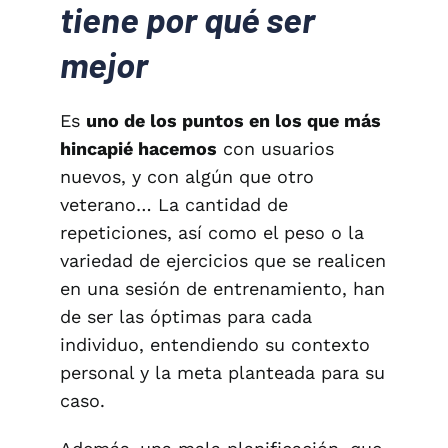
tiene por qué ser
mejor
Es
uno de los puntos en los que más
hincapié hacemos
con usuarios
nuevos, y con algún que otro
veterano… La cantidad de
repeticiones, así como el peso o la
variedad de ejercicios que se realicen
en una sesión de entrenamiento, han
de ser las óptimas para cada
individuo, entendiendo su contexto
personal y la meta planteada para su
caso.