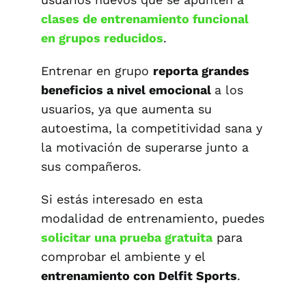
clases de entrenamiento funcional
en grupos reducidos
.
Entrenar en grupo
reporta grandes
beneficios a nivel emocional
a los
usuarios, ya que aumenta su
autoestima, la competitividad sana y
la motivación de superarse junto a
sus compañeros.
Si estás interesado en esta
modalidad de entrenamiento, puedes
solicitar una prueba gratuita
para
comprobar el ambiente y el
entrenamiento con Delfit Sports
.