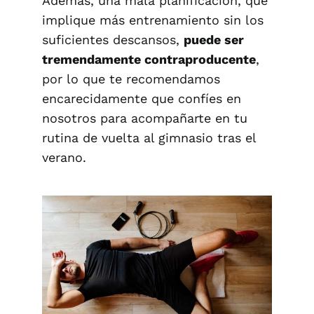
Además, una mala planificación, que
implique más entrenamiento sin los
suficientes descansos,
puede ser
tremendamente contraproducente
,
por lo que te recomendamos
encarecidamente que confíes en
nosotros para acompañarte en tu
rutina de vuelta al gimnasio tras el
verano.