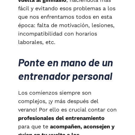
fácil y evitando esos problemas a los
que nos enfrentamos todos en esta
época: falta de motivación, lesiones,
incompatibilidad con horarios
laborales, etc.
Ponte en mano de un
entrenador personal
Los comienzos siempre son
complejos, ¡y más después del
verano! Por ello es crucial contar con
profesionales del entrenamiento
para que te
acompañen, aconsejen y
guíen en tu vuelta a los